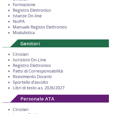
Formazione
Registro Elettronico
Istanze On-line
NoiPA
Manuale Registo Elettronico
Modulistica
Genitori
Circolari
Iscrizioni On-Line
Registro Elettronico
Patto di Corresponsabilità
Ricevimento Docenti
Sportello d’ascolto
Libri di testo a.s. 2026/2027
Personale ATA
Circolari