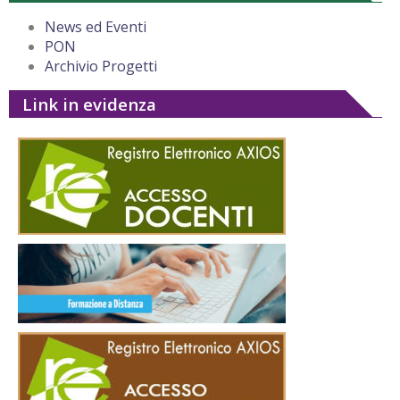
News ed Eventi
PON
Archivio Progetti
Link in evidenza