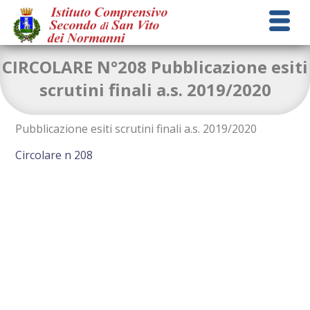
CIRCOLARE N°208 Pubblicazione esiti
scrutini finali a.s. 2019/2020
Pubblicazione esiti scrutini finali a.s. 2019/2020
Circolare n 208