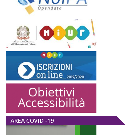
AREA COVID -19