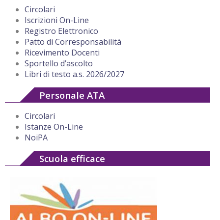
Circolari
Iscrizioni On-Line
Registro Elettronico
Patto di Corresponsabilità
Ricevimento Docenti
Sportello d’ascolto
Libri di testo a.s. 2026/2027
Personale ATA
Circolari
Istanze On-Line
NoiPA
Scuola efficace