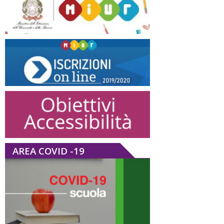
AREA COVID -19