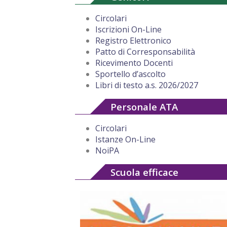
Circolari
Iscrizioni On-Line
Registro Elettronico
Patto di Corresponsabilità
Ricevimento Docenti
Sportello d’ascolto
Libri di testo a.s. 2026/2027
Personale ATA
Circolari
Istanze On-Line
NoiPA
Scuola efficace