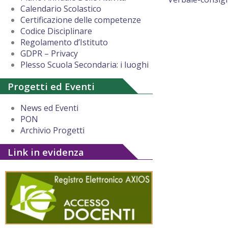
Calendario Scolastico
Certificazione delle competenze
Codice Disciplinare
Regolamento d’Istituto
GDPR – Privacy
Plesso Scuola Secondaria: i luoghi
Progetti ed Eventi
News ed Eventi
PON
Archivio Progetti
Link in evidenza