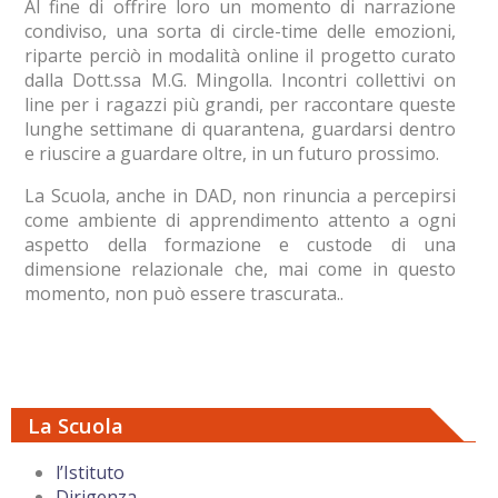
Al fine di offrire loro un momento di narrazione
condiviso, una sorta di circle-time delle emozioni,
riparte perciò in modalità online il progetto curato
dalla Dott.ssa M.G. Mingolla. Incontri collettivi on
line per i ragazzi più grandi, per raccontare queste
lunghe settimane di quarantena, guardarsi dentro
e riuscire a guardare oltre, in un futuro prossimo.
La Scuola, anche in DAD, non rinuncia a percepirsi
come ambiente di apprendimento attento a ogni
aspetto della formazione e custode di una
dimensione relazionale che, mai come in questo
momento, non può essere trascurata..
La Scuola
l’Istituto
Dirigenza