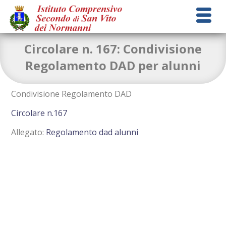
Circolare n. 167: Condivisione
Regolamento DAD per alunni
Condivisione Regolamento DAD
Circolare n.167
Allegato:
Regolamento dad alunni