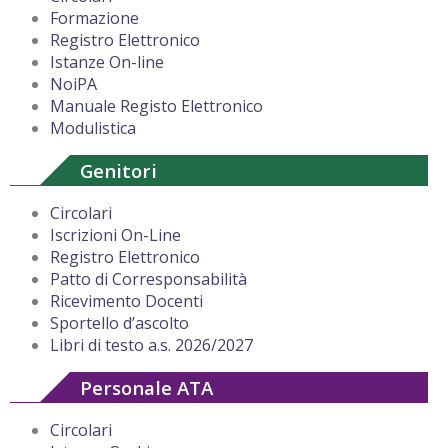
Formazione
Registro Elettronico
Istanze On-line
NoiPA
Manuale Registo Elettronico
Modulistica
Genitori
Circolari
Iscrizioni On-Line
Registro Elettronico
Patto di Corresponsabilità
Ricevimento Docenti
Sportello d’ascolto
Libri di testo a.s. 2026/2027
Personale ATA
Circolari