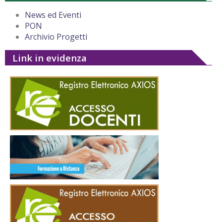
News ed Eventi
PON
Archivio Progetti
Link in evidenza