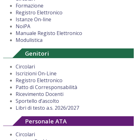
Formazione
Registro Elettronico
Istanze On-line
NoiPA
Manuale Registo Elettronico
Modulistica
Genitori
Circolari
Iscrizioni On-Line
Registro Elettronico
Patto di Corresponsabilità
Ricevimento Docenti
Sportello d’ascolto
Libri di testo a.s. 2026/2027
Personale ATA
Circolari