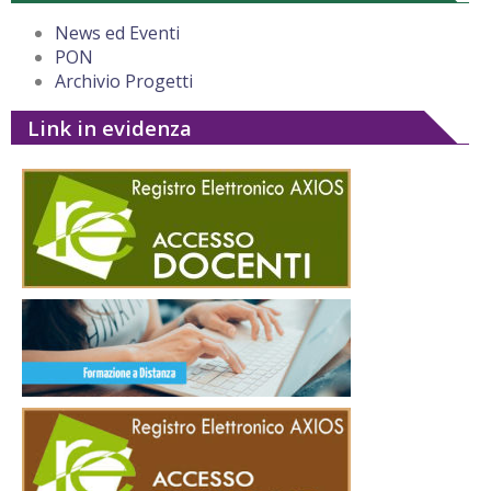
News ed Eventi
PON
Archivio Progetti
Link in evidenza