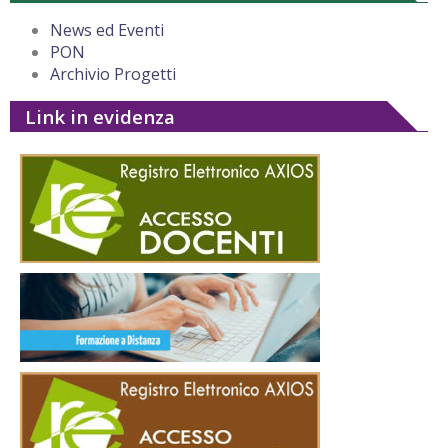
News ed Eventi
PON
Archivio Progetti
Link in evidenza