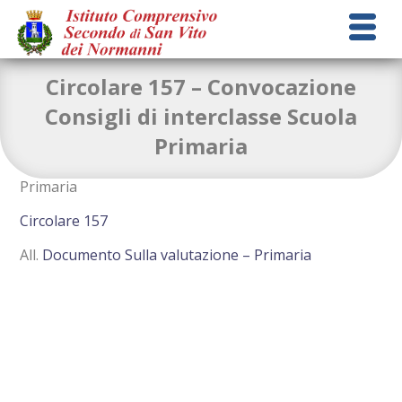
Circolare 157 – Convocazione
Consigli di interclasse Scuola
Primaria
Convocazione Consigli di interclasse Scuola
Primaria
Circolare 157
All.
Documento Sulla valutazione – Primaria