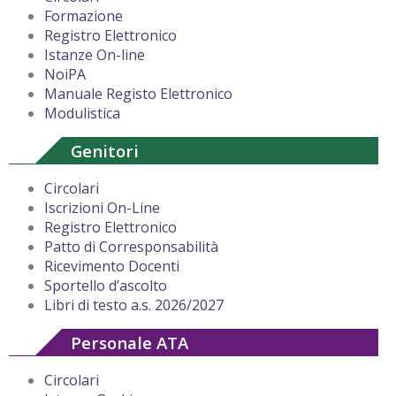
Formazione
Registro Elettronico
Istanze On-line
NoiPA
Manuale Registo Elettronico
Modulistica
Genitori
Circolari
Iscrizioni On-Line
Registro Elettronico
Patto di Corresponsabilità
Ricevimento Docenti
Sportello d’ascolto
Libri di testo a.s. 2026/2027
Personale ATA
Circolari