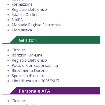
Formazione
Registro Elettronico
Istanze On-line
NoiPA
Manuale Registo Elettronico
Modulistica
Genitori
Circolari
Iscrizioni On-Line
Registro Elettronico
Patto di Corresponsabilità
Ricevimento Docenti
Sportello d’ascolto
Libri di testo a.s. 2026/2027
Personale ATA
Circolari