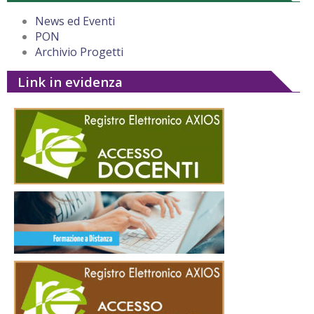
News ed Eventi
PON
Archivio Progetti
Link in evidenza