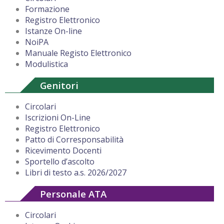
Formazione
Registro Elettronico
Istanze On-line
NoiPA
Manuale Registo Elettronico
Modulistica
Genitori
Circolari
Iscrizioni On-Line
Registro Elettronico
Patto di Corresponsabilità
Ricevimento Docenti
Sportello d’ascolto
Libri di testo a.s. 2026/2027
Personale ATA
Circolari