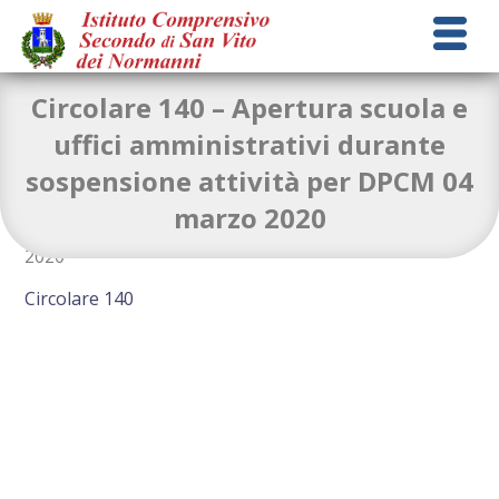
Circolare 140 – Apertura scuola e
uffici amministrativi durante
sospensione attività per DPCM 04
Apertura scuola e uffici amministrativi durante
marzo 2020
sospensione attività didattica per DPCM 04 marzo
2020
Circolare 140