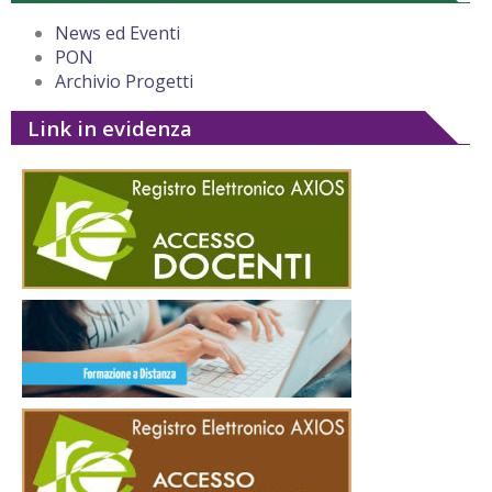
News ed Eventi
PON
Archivio Progetti
Link in evidenza