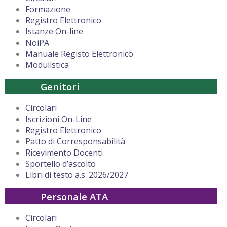
Formazione
Registro Elettronico
Istanze On-line
NoiPA
Manuale Registo Elettronico
Modulistica
Genitori
Circolari
Iscrizioni On-Line
Registro Elettronico
Patto di Corresponsabilità
Ricevimento Docenti
Sportello d’ascolto
Libri di testo a.s. 2026/2027
Personale ATA
Circolari