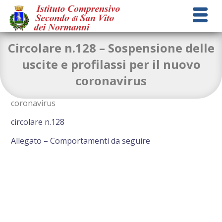
Circolare n.128 – Sospensione delle
uscite e profilassi per il nuovo
coronavirus
Sospensione delle uscite e profilassi per il nuovo
coronavirus
circolare n.128
Allegato – Comportamenti da seguire