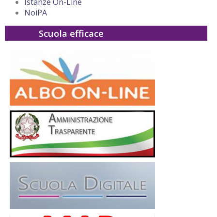
Istanze On-Line
NoiPA
Scuola efficace