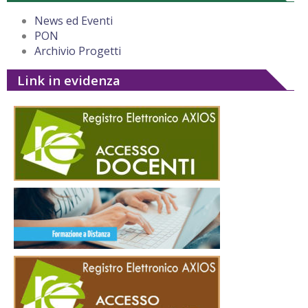
News ed Eventi
PON
Archivio Progetti
Link in evidenza