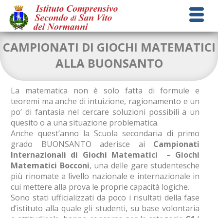
CAMPIONATI DI GIOCHI MATEMATICI
ALLA BUONSANTO
La matematica non è solo fatta di formule e
teoremi ma anche di intuizione, ragionamento e un
po’ di fantasia nel cercare soluzioni possibili a un
quesito o a una situazione problematica.
Anche quest’anno la Scuola secondaria di primo
grado BUONSANTO aderisce ai
Campionati
Internazionali di Giochi Matematici – Giochi
Matematici Bocconi
, una delle gare studentesche
più rinomate a livello nazionale e internazionale in
cui mettere alla prova le proprie capacità logiche.
Sono stati ufficializzati da poco i risultati della fase
d’istituto alla quale gli studenti, su base volontaria