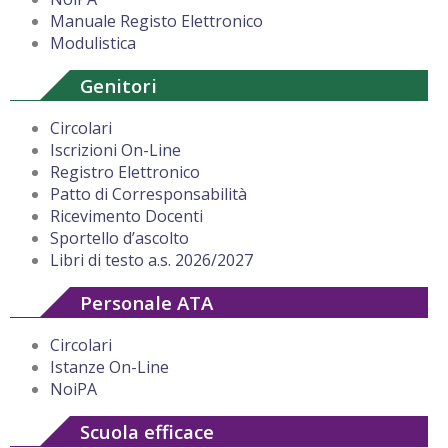
Manuale Registo Elettronico
Modulistica
Genitori
Circolari
Iscrizioni On-Line
Registro Elettronico
Patto di Corresponsabilità
Ricevimento Docenti
Sportello d’ascolto
Libri di testo a.s. 2026/2027
Personale ATA
Circolari
Istanze On-Line
NoiPA
Scuola efficace