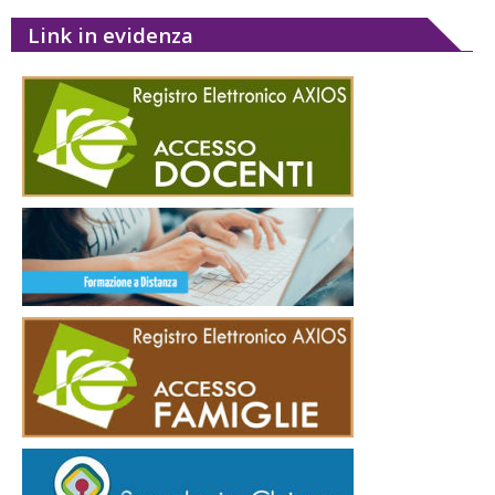
Link in evidenza