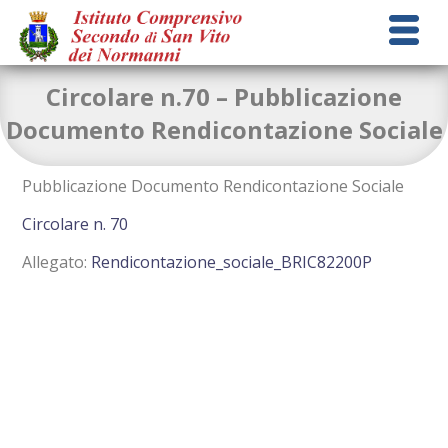
Circolare n.70 – Pubblicazione
Documento Rendicontazione Sociale
Pubblicazione Documento Rendicontazione Sociale
Circolare n. 70
Allegato:
Rendicontazione_sociale_BRIC82200P