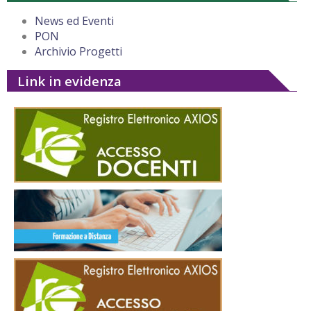
News ed Eventi
PON
Archivio Progetti
Link in evidenza