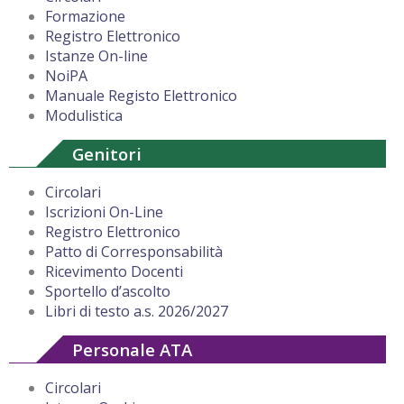
Formazione
Registro Elettronico
Istanze On-line
NoiPA
Manuale Registo Elettronico
Modulistica
Genitori
Circolari
Iscrizioni On-Line
Registro Elettronico
Patto di Corresponsabilità
Ricevimento Docenti
Sportello d’ascolto
Libri di testo a.s. 2026/2027
Personale ATA
Circolari