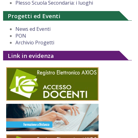
Plesso Scuola Secondaria: i luoghi
Progetti ed Eventi
News ed Eventi
PON
Archivio Progetti
Link in evidenza