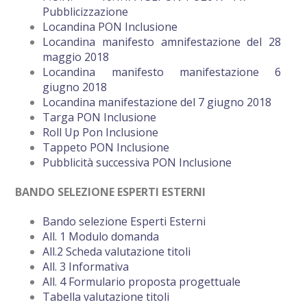
Pubblicizzazione
Locandina PON Inclusione
Locandina manifesto amnifestazione del 28
maggio 2018
Locandina manifesto manifestazione 6
giugno 2018
Locandina manifestazione del 7 giugno 2018
Targa PON Inclusione
Roll Up Pon Inclusione
Tappeto PON Inclusione
Pubblicità successiva PON Inclusione
BANDO SELEZIONE ESPERTI ESTERNI
Bando selezione Esperti Esterni
All. 1 Modulo domanda
All.2 Scheda valutazione titoli
All. 3 Informativa
All. 4 Formulario proposta progettuale
Tabella valutazione titoli