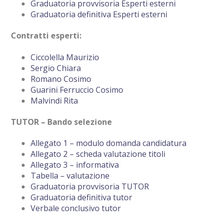
Graduatoria provvisoria Esperti esterni
Graduatoria definitiva Esperti esterni
Contratti esperti:
Ciccolella Maurizio
Sergio Chiara
Romano Cosimo
Guarini Ferruccio Cosimo
Malvindi Rita
TUTOR – Bando selezione
Allegato 1 – modulo domanda candidatura
Allegato 2 – scheda valutazione titoli
Allegato 3 – informativa
Tabella – valutazione
Graduatoria provvisoria TUTOR
Graduatoria definitiva tutor
Verbale conclusivo tutor