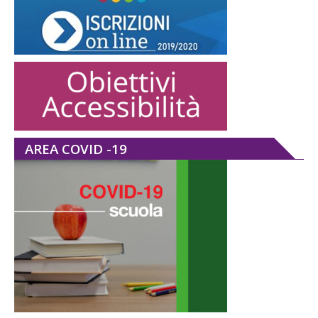
AREA COVID -19