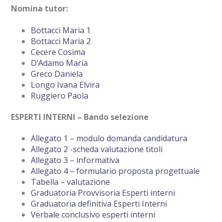
Nomina tutor:
Bottacci Maria 1
Bottacci Maria 2
Cecere Cosima
D’Adamo Maria
Greco Daniela
Longo Ivana Elvira
Ruggiero Paola
ESPERTI INTERNI – Bando selezione
Allegato 1 – modulo domanda candidatura
Allegato 2 -scheda valutazione titoli
Allegato 3 – informativa
Allegato 4 – formulario proposta progettuale
Tabella – valutazione
Graduatoria Provvisoria Esperti interni
Graduatoria definitiva Esperti Interni
Verbale conclusivo esperti interni