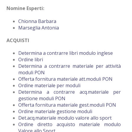
Nomine Esperti:
Chionna Barbara
Marseglia Antonia
ACQUISTI
Determina a contrarre libri modulo inglese
Ordine libri
Determina a contrarre materiale per attività
moduli PON
Offerta fornitura materiale att.moduli PON
Ordine materiale per moduli
Determina a contrarre acq.materiale per
gestione moduli PON
Offerta fornitura materiale gest.moduli PON
Ordine materiale gestione moduli
Det.acq.materiale modulo valore allo sport
Ordine diretto acquisto materiale modulo
Valore allo Sport