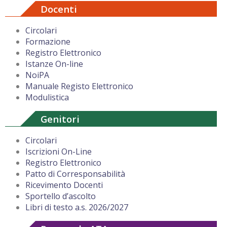
Docenti
Circolari
Formazione
Registro Elettronico
Istanze On-line
NoiPA
Manuale Registo Elettronico
Modulistica
Genitori
Circolari
Iscrizioni On-Line
Registro Elettronico
Patto di Corresponsabilità
Ricevimento Docenti
Sportello d’ascolto
Libri di testo a.s. 2026/2027